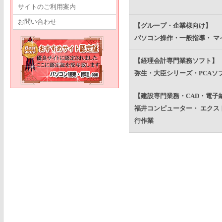
サイトのご利用案内
お問い合わせ
【グループ・企業様向け】
パソコン操作・一般指導・ 
【経理会計専門業務ソフト】
弥生・大臣シリーズ・PCAソ
【建設専門業務・CAD・電子
福井コンピューター・ エクス
行作業